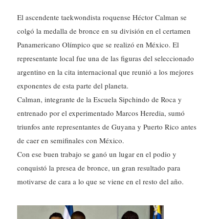
El ascendente taekwondista roquense Héctor Calman se
colgó la medalla de bronce en su división en el certamen
Panamericano Olímpico que se realizó en México. El
representante local fue una de las figuras del seleccionado
argentino en la cita internacional que reunió a los mejores
exponentes de esta parte del planeta.
Calman, integrante de la Escuela Sipchindo de Roca y
entrenado por el experimentado Marcos Heredia, sumó
triunfos ante representantes de Guyana y Puerto Rico antes
de caer en semifinales con México.
Con ese buen trabajo se ganó un lugar en el podio y
conquistó la presea de bronce, un gran resultado para
motivarse de cara a lo que se viene en el resto del año.