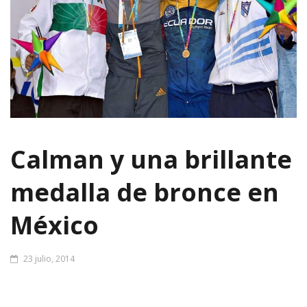
Calman y una brillante
medalla de bronce en
México
23 julio, 2014