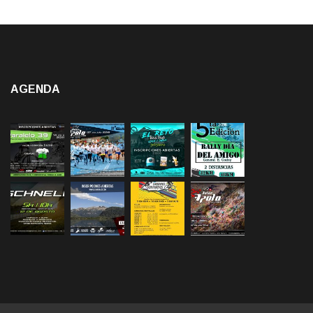
AGENDA