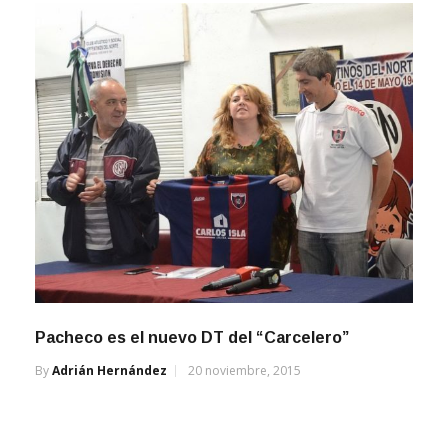
Pacheco es el nuevo DT del “Carcelero”
By
Adrián Hernández
20 noviembre, 2015