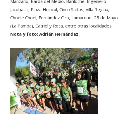
Manzano, Barda del Medio, Bariloche, Ingeniero
Jacobacci, Plaza Huincul, Cinco Saltos, Villa Regina,
Choele Choel, Fernández Oro, Lamarque, 25 de Mayo
(La Pampa), Catriel y Roca, entre otras localidades.
Nota y foto: Adrián Hernández.