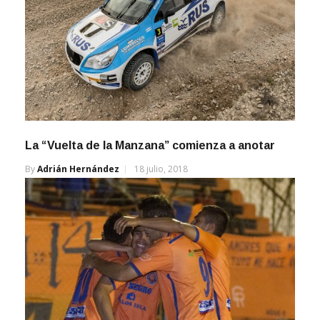
La “Vuelta de la Manzana” comienza a anotar
By
Adrián Hernández
18 julio, 2018