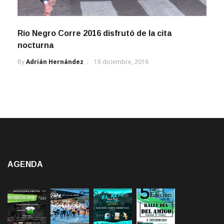
Río Negro Corre 2016 disfrutó de la cita
nocturna
By
Adrián Hernández
18 diciembre, 2016
AGENDA