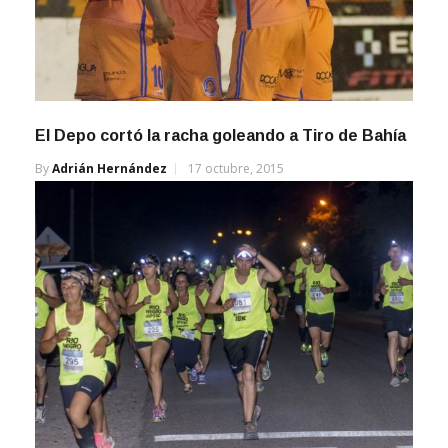
El Depo cortó la racha goleando a Tiro de Bahía
By
Adrián Hernández
17 octubre, 2015