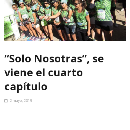
“Solo Nosotras”, se
viene el cuarto
capítulo
2 mayo, 2019