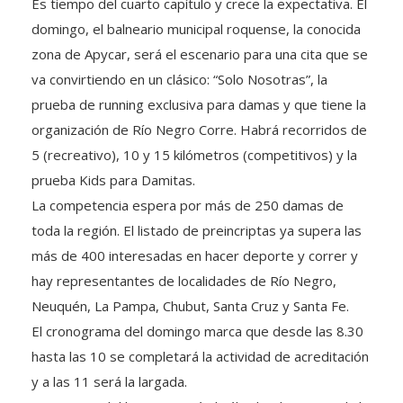
Es tiempo del cuarto capítulo y crece la expectativa. El
domingo, el balneario municipal roquense, la conocida
zona de Apycar, será el escenario para una cita que se
va convirtiendo en un clásico: “Solo Nosotras”, la
prueba de running exclusiva para damas y que tiene la
organización de Río Negro Corre. Habrá recorridos de
5 (recreativo), 10 y 15 kilómetros (competitivos) y la
prueba Kids para Damitas.
La competencia espera por más de 250 damas de
toda la región. El listado de preincriptas ya supera las
más de 400 interesadas en hacer deporte y correr y
hay representantes de localidades de Río Negro,
Neuquén, La Pampa, Chubut, Santa Cruz y Santa Fe.
El cronograma del domingo marca que desde las 8.30
hasta las 10 se completará la actividad de acreditación
y a las 11 será la largada.