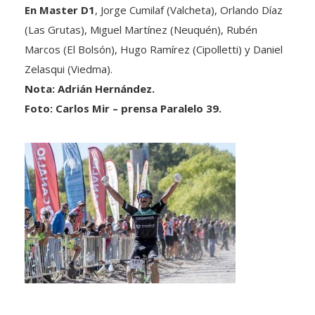
(Las Grutas), Miguel Martínez (Neuquén), Rubén
Marcos (El Bolsón), Hugo Ramírez (Cipolletti) y Daniel
Zelasqui (Viedma).
Nota: Adrián Hernández.
Foto: Carlos Mir – prensa Paralelo 39.