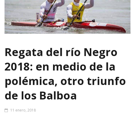
Regata del río Negro
2018: en medio de la
polémica, otro triunfo
de los Balboa
11 enero, 2018