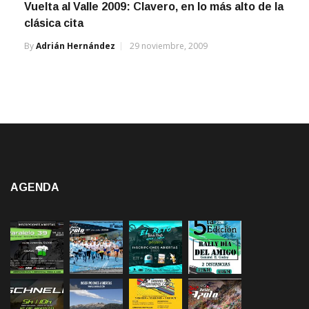
Vuelta al Valle 2009: Clavero, en lo más alto de la
clásica cita
By
Adrián Hernández
29 noviembre, 2009
AGENDA