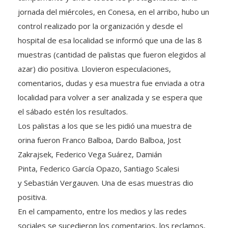
jornada del miércoles, en Conesa, en el arribo, hubo un
control realizado por la organización y desde el
hospital de esa localidad se informó que una de las 8
muestras (cantidad de palistas que fueron elegidos al
azar) dio positiva. Llovieron especulaciones,
comentarios, dudas y esa muestra fue enviada a otra
localidad para volver a ser analizada y se espera que
el sábado estén los resultados.
Los palistas a los que se les pidió una muestra de
orina fueron Franco Balboa, Dardo Balboa, Jost
Zakrajsek, Federico Vega Suárez, Damián
Pinta, Federico García Opazo, Santiago Scalesi
y Sebastián Vergauven. Una de esas muestras dio
positiva.
En el campamento, entre los medios y las redes
sociales se sucedieron los comentarios, los reclamos,