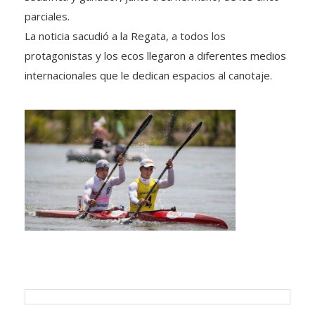
parciales.
La noticia sacudió a la Regata, a todos los
protagonistas y los ecos llegaron a diferentes medios
internacionales que le dedican espacios al canotaje.