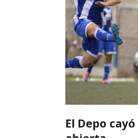
El Depo cayó 