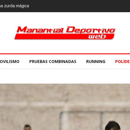
e
OVILISMO
PRUEBAS COMBINADAS
RUNNING
POLID