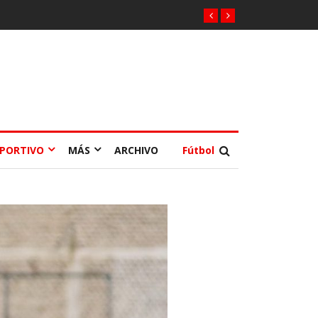
EPORTIVO
MÁS
ARCHIVO
Fútbol