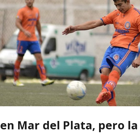
en Mar del Plata, pero la