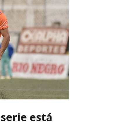
 serie está