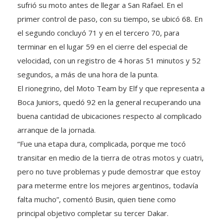
sufrió su moto antes de llegar a San Rafael. En el
primer control de paso, con su tiempo, se ubicó 68. En
el segundo concluyó 71 y en el tercero 70, para
terminar en el lugar 59 en el cierre del especial de
velocidad, con un registro de 4 horas 51 minutos y 52
segundos, a más de una hora de la punta.
El rionegrino, del Moto Team by Elf y que representa a
Boca Juniors, quedó 92 en la general recuperando una
buena cantidad de ubicaciones respecto al complicado
arranque de la jornada.
“Fue una etapa dura, complicada, porque me tocó
transitar en medio de la tierra de otras motos y cuatri,
pero no tuve problemas y pude demostrar que estoy
para meterme entre los mejores argentinos, todavía
falta mucho”, comentó Busin, quien tiene como
principal objetivo completar su tercer Dakar.