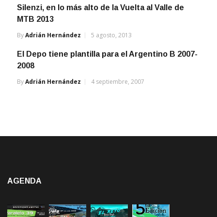
Silenzi, en lo más alto de la Vuelta al Valle de
MTB 2013
By
Adrián Hernández
5 agosto, 2013
El Depo tiene plantilla para el Argentino B 2007-
2008
By
Adrián Hernández
4 septiembre, 2007
AGENDA