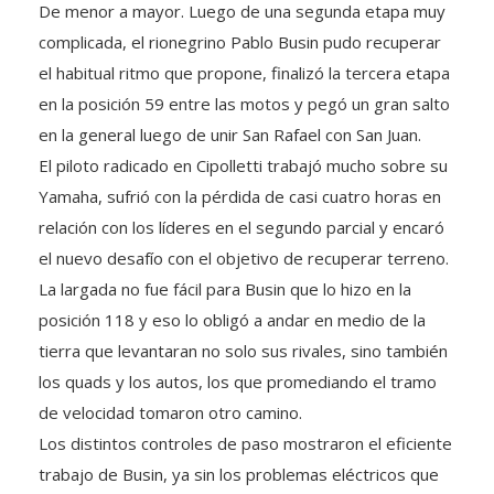
De menor a mayor. Luego de una segunda etapa muy
complicada, el rionegrino Pablo Busin pudo recuperar
el habitual ritmo que propone, finalizó la tercera etapa
en la posición 59 entre las motos y pegó un gran salto
en la general luego de unir San Rafael con San Juan.
El piloto radicado en Cipolletti trabajó mucho sobre su
Yamaha, sufrió con la pérdida de casi cuatro horas en
relación con los líderes en el segundo parcial y encaró
el nuevo desafío con el objetivo de recuperar terreno.
La largada no fue fácil para Busin que lo hizo en la
posición 118 y eso lo obligó a andar en medio de la
tierra que levantaran no solo sus rivales, sino también
los quads y los autos, los que promediando el tramo
de velocidad tomaron otro camino.
Los distintos controles de paso mostraron el eficiente
trabajo de Busin, ya sin los problemas eléctricos que