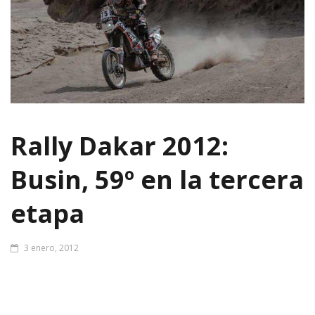
Rally Dakar 2012:
Busin, 59º en la tercera
etapa
3 enero, 2012