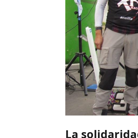
La solidarida