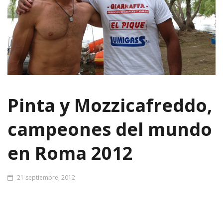
Pinta y Mozzicafreddo,
campeones del mundo
en Roma 2012
21 septiembre, 2012