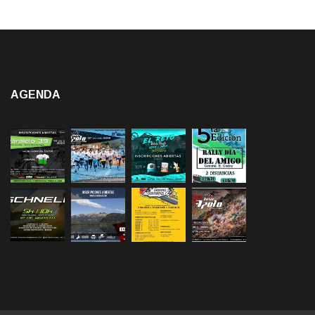
AGENDA