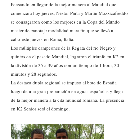
Pensando en llegar de la mejor manera al Mundial que
comenzará hoy jueves, Néstor Pinta y Martín Mozzicafreddo
se consagraron como los mejores en la Copa del Mundo
master de canotaje modalidad maratón que se llevó a
cabo este jueves en Roma, Italia.
Los múltiples campeones de la Regata del río Negro y
quintos en el pasado Mundial, lograron el triunfo en K2 en
la división de 35 a 39 años con un tiempo de 1 hora, 30
minutos y 28 segundos.
La destaca dupla regional se impuso al bote de España
luego de una gran preparación en aguas españolas y llega
de la mejor manera a la cita mundial romana. La presencia
en K2 Senior será el domingo.