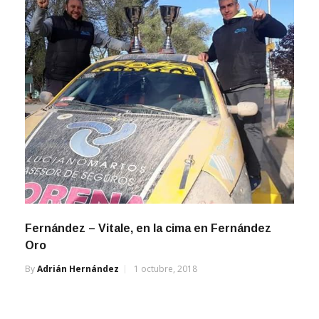
Fernández – Vitale, en la cima en Fernández
Oro
By
Adrián Hernández
1 octubre, 2018