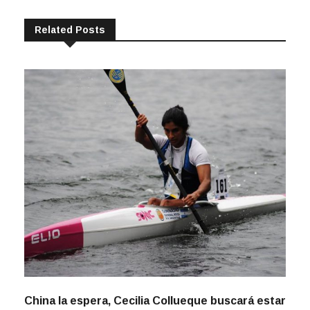
Related Posts
China la espera, Cecilia Collueque buscará estar