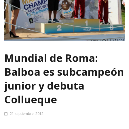
Mundial de Roma:
Balboa es subcampeón
junior y debuta
Collueque
21 septiembre, 2012