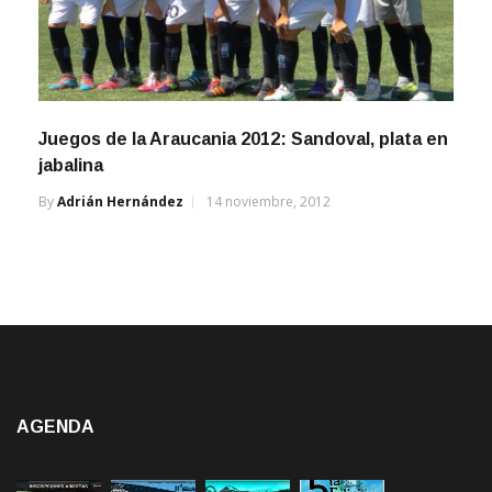
Juegos de la Araucania 2012: Sandoval, plata en
jabalina
By
Adrián Hernández
14 noviembre, 2012
AGENDA