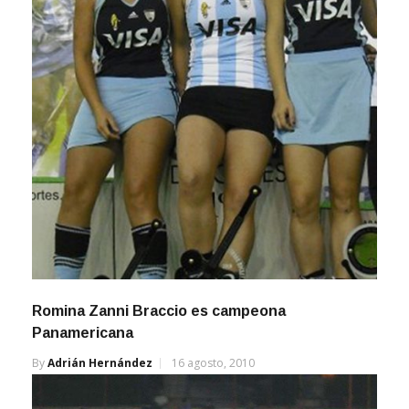
Romina Zanni Braccio es campeona
Panamericana
By
Adrián Hernández
16 agosto, 2010