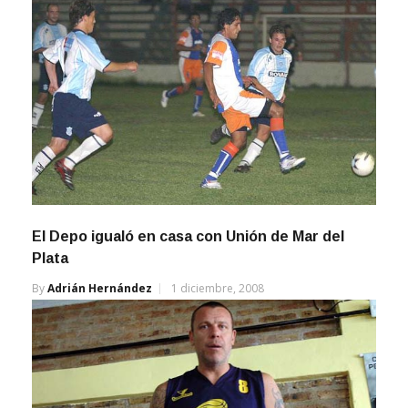
El Depo igualó en casa con Unión de Mar del
Plata
By
Adrián Hernández
1 diciembre, 2008