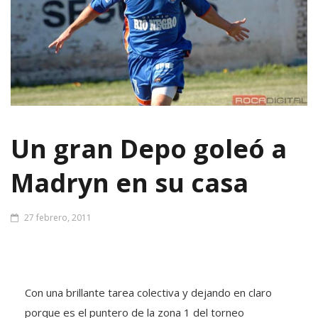
Un gran Depo goleó a
Madryn en su casa
27 febrero, 2011
Con una brillante tarea colectiva y dejando en claro
porque es el puntero de la zona 1 del torneo
Argentino B de fútbol, Deportivo Roca goleó en el