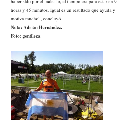
haber sido por el malestar, el tiempo era para estar en 9
horas y 45 minutos. Igual es un resultado que ayuda y
motiva mucho”, concluyó.
Nota: Adrián Hernández.
Foto: gentileza.