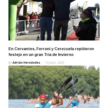
En Cervantes, Ferroni y Cerezuela repitieron
festejo en un gran Tria de Invierno
By
Adrián Hernández
13 junio, 2023