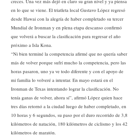
creces. Una vez más dejó en claro su gran nivel y ya piensa
en lo que se viene. El triatleta local Gustavo López regresó
desde Hawai con la alegría de haber completado su tercer
Mundial de Ironman y en plena etapa descanso confirmó
que volverá a buscar la clasificación para regresar el año
próximo a Isla Kona.
“Ni bien terminé la competencia afirmé que no quería saber
más de volver porque sufrí mucho la competencia, pero las
horas pasaron, uno ya ve todo diferente y con el apoyo de
mi familia lo volveré a intentar. En mayo estará en el
Ironman de Texas intentando lograr la clasificación. No
tenía ganas de volver, ahora sí”, afirmó López quien hace
tres días retornó a la ciudad luego de haber completado, en
10 horas y 6 segundos, su paso por el duro recorrido de 3,8
kilómetros de natación, 180 kilómetros de ciclismo y los 42
kilómetros de maratón.