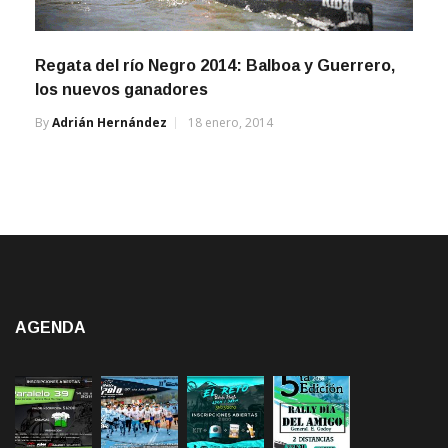
Regata del río Negro 2014: Balboa y Guerrero,
los nuevos ganadores
By
Adrián Hernández
18 enero, 2014
AGENDA