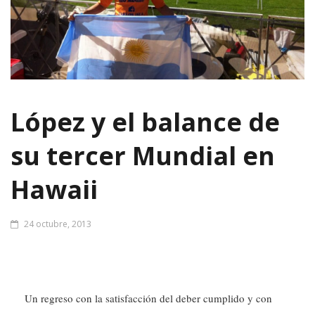
López y el balance de
su tercer Mundial en
Hawaii
24 octubre, 2013
Un regreso con la satisfacción del deber cumplido y con