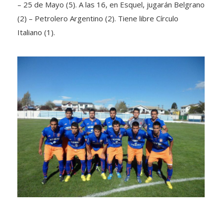
– 25 de Mayo (5). A las 16, en Esquel, jugarán Belgrano
(2) – Petrolero Argentino (2). Tiene libre Círculo
Italiano (1).