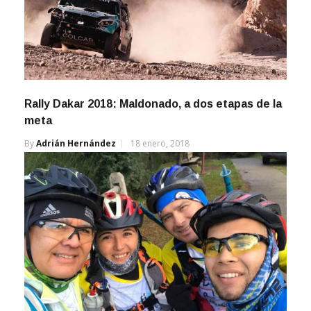
Rally Dakar 2018: Maldonado, a dos etapas de la
meta
By
Adrián Hernández
18 enero, 2018