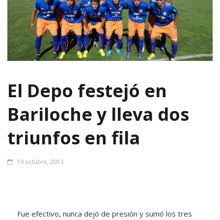
El Depo festejó en
Bariloche y lleva dos
triunfos en fila
19 octubre, 2013
Fue efectivo, nunca dejó de presión y sumó los tres