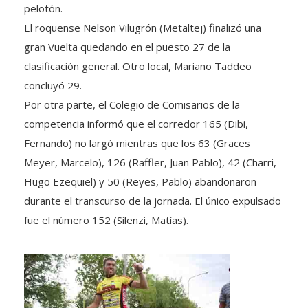
pelotón.
El roquense Nelson Vilugrón (Metaltej) finalizó una
gran Vuelta quedando en el puesto 27 de la
clasificación general. Otro local, Mariano Taddeo
concluyó 29.
Por otra parte, el Colegio de Comisarios de la
competencia informó que el corredor 165 (Dibi,
Fernando) no largó mientras que los 63 (Graces
Meyer, Marcelo), 126 (Raffler, Juan Pablo), 42 (Charri,
Hugo Ezequiel) y 50 (Reyes, Pablo) abandonaron
durante el transcurso de la jornada. El único expulsado
fue el número 152 (Silenzi, Matías).