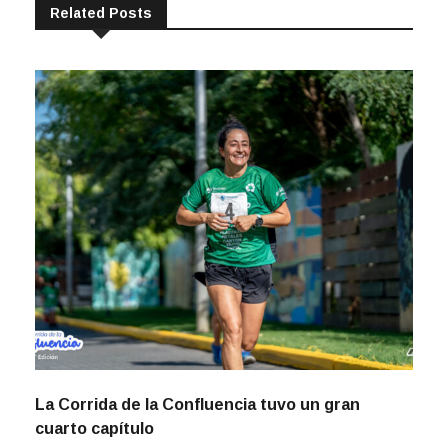
Related Posts
La Corrida de la Confluencia tuvo un gran
cuarto capítulo