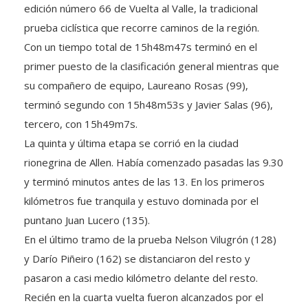
edición número 66 de Vuelta al Valle, la tradicional
prueba ciclística que recorre caminos de la región.
Con un tiempo total de 15h48m47s terminó en el
primer puesto de la clasificación general mientras que
su compañero de equipo, Laureano Rosas (99),
terminó segundo con 15h48m53s y Javier Salas (96),
tercero, con 15h49m7s.
La quinta y última etapa se corrió en la ciudad
rionegrina de Allen. Había comenzado pasadas las 9.30
y terminó minutos antes de las 13. En los primeros
kilómetros fue tranquila y estuvo dominada por el
puntano Juan Lucero (135).
En el último tramo de la prueba Nelson Vilugrón (128)
y Darío Piñeiro (162) se distanciaron del resto y
pasaron a casi medio kilómetro delante del resto.
Recién en la cuarta vuelta fueron alcanzados por el