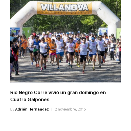
Río Negro Corre vivió un gran domingo en
Cuatro Galpones
By
Adrián Hernández
2 noviembre, 2015