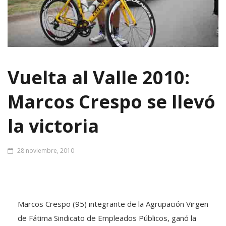
Vuelta al Valle 2010:
Marcos Crespo se llevó
la victoria
28 noviembre, 2010
Marcos Crespo (95) integrante de la Agrupación Virgen
de Fátima Sindicato de Empleados Públicos, ganó la