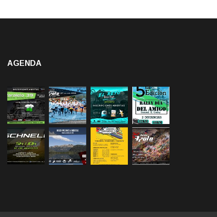
AGENDA