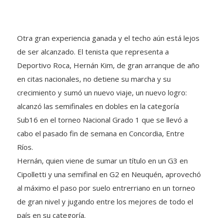
Otra gran experiencia ganada y el techo aún está lejos
de ser alcanzado. El tenista que representa a
Deportivo Roca, Hernán Kim, de gran arranque de año
en citas nacionales, no detiene su marcha y su
crecimiento y sumó un nuevo viaje, un nuevo logro:
alcanzó las semifinales en dobles en la categoría
Sub16 en el torneo Nacional Grado 1 que se llevó a
cabo el pasado fin de semana en Concordia, Entre
Ríos.
Hernán, quien viene de sumar un título en un G3 en
Cipolletti y una semifinal en G2 en Neuquén, aprovechó
al máximo el paso por suelo entrerriano en un torneo
de gran nivel y jugando entre los mejores de todo el
país en su categoría.