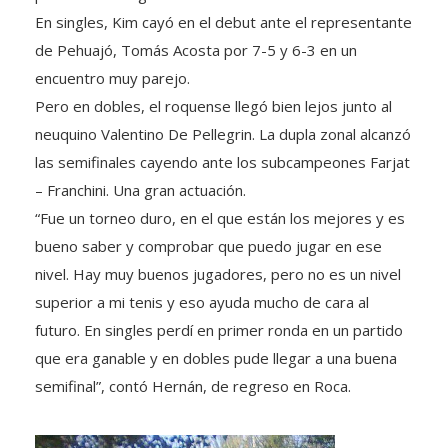
En singles, Kim cayó en el debut ante el representante
de Pehuajó, Tomás Acosta por 7-5 y 6-3 en un
encuentro muy parejo.
Pero en dobles, el roquense llegó bien lejos junto al
neuquino Valentino De Pellegrin. La dupla zonal alcanzó
las semifinales cayendo ante los subcampeones Farjat
– Franchini. Una gran actuación.
“Fue un torneo duro, en el que están los mejores y es
bueno saber y comprobar que puedo jugar en ese
nivel. Hay muy buenos jugadores, pero no es un nivel
superior a mi tenis y eso ayuda mucho de cara al
futuro. En singles perdí en primer ronda en un partido
que era ganable y en dobles pude llegar a una buena
semifinal”, contó Hernán, de regreso en Roca.