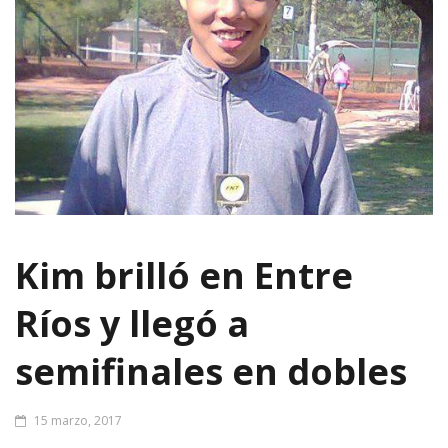
Kim brilló en Entre
Ríos y llegó a
semifinales en dobles
15 marzo, 2017