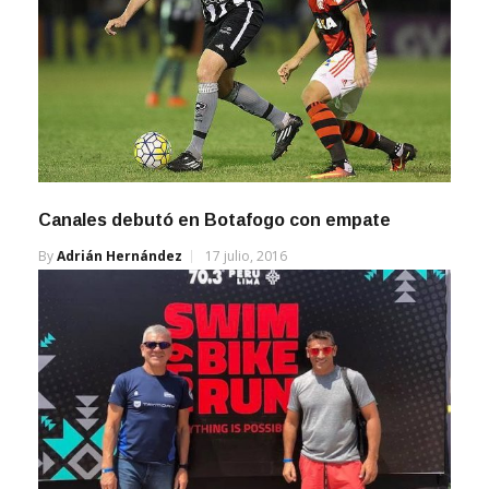
Canales debutó en Botafogo con empate
By
Adrián Hernández
17 julio, 2016