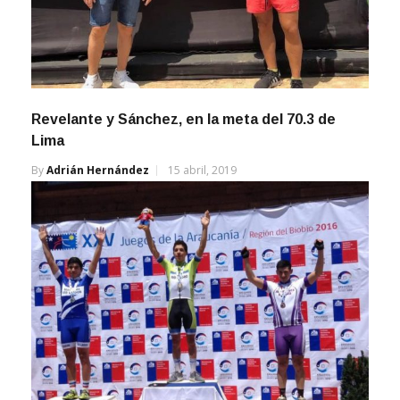
Revelante y Sánchez, en la meta del 70.3 de
Lima
By
Adrián Hernández
15 abril, 2019