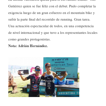
Gutiérrez quien se fue feliz con el debut. Pudo completar la
exigencia luego de un gran esfuerzo en el mountain bike y
sufrir la parte final del recorrido de running. Gran tarea.
Una actuación espectacular de todos, en una competencia
de nivel internacional y que tuvo a los representantes locales
como grandes protagonistas.
Nota: Adrián Hernández.