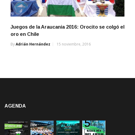
Juegos de la Araucania 2016: Orocito se colgó el
oro en Chile
By
Adrián Hernández
15 noviembre, 2016
AGENDA