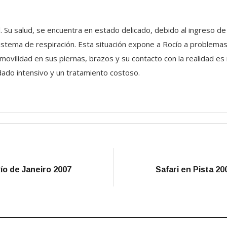
. Su salud, se encuentra en estado delicado, debido al ingreso d
stema de respiración. Esta situación expone a Rocío a problemas
movilidad en sus piernas, brazos y su contacto con la realidad es
dado intensivo y un tratamiento costoso.
ío de Janeiro 2007
Safari en Pista 20