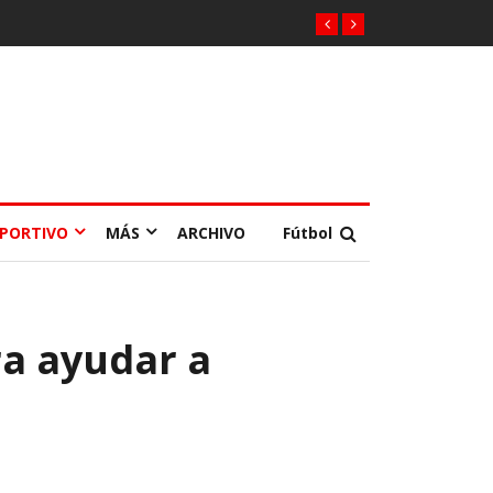
EPORTIVO
MÁS
ARCHIVO
Fútbol
ra ayudar a