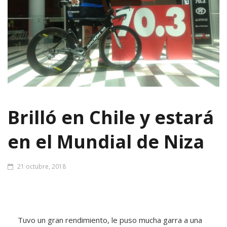
Brilló en Chile y estará
en el Mundial de Niza
21 octubre, 2018
Tuvo un gran rendimiento, le puso mucha garra a una