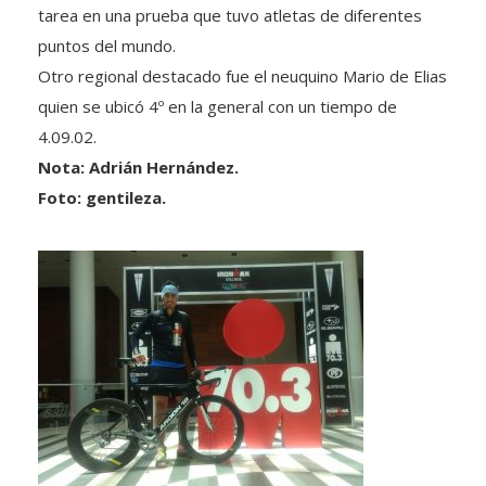
tarea en una prueba que tuvo atletas de diferentes
puntos del mundo.
Otro regional destacado fue el neuquino Mario de Elias
quien se ubicó 4º en la general con un tiempo de
4.09.02.
Nota: Adrián Hernández.
Foto: gentileza.