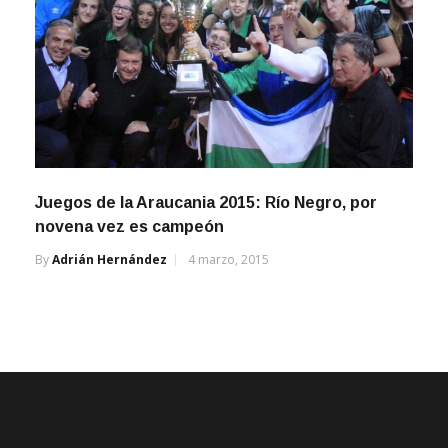
Juegos de la Araucania 2015: Río Negro, por
novena vez es campeón
By
Adrián Hernández
4 marzo, 2015