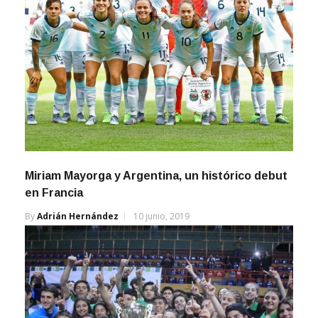
Miriam Mayorga y Argentina, un histórico debut
en Francia
By
Adrián Hernández
10 junio, 2019