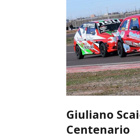
Giuliano Scai
Centenario