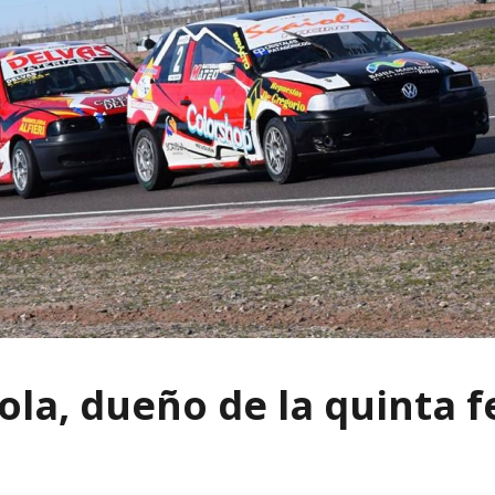
ola, dueño de la quinta 