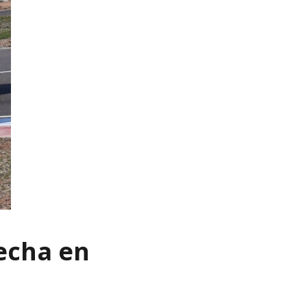
fecha en