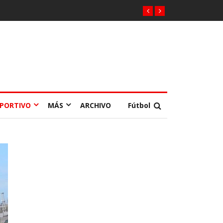
EPORTIVO
MÁS
ARCHIVO
Fútbol