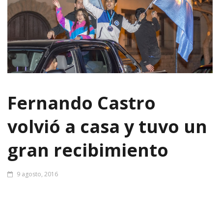
Fernando Castro
volvió a casa y tuvo un
gran recibimiento
9 agosto, 2016