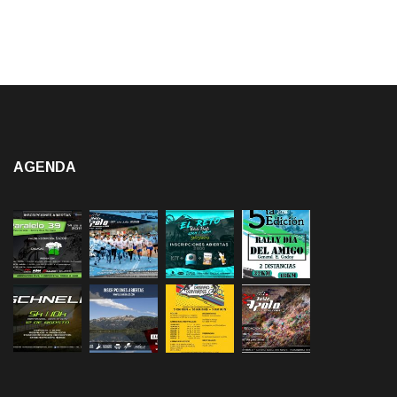
AGENDA