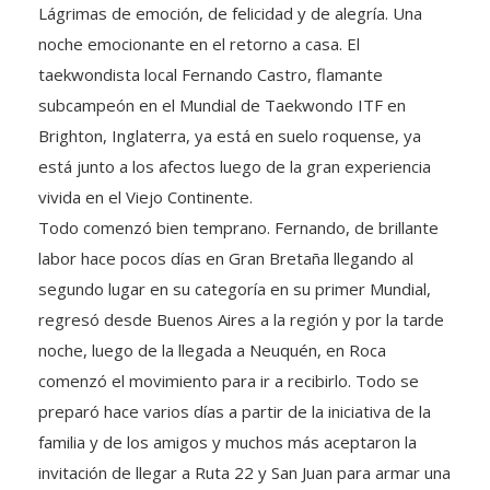
Lágrimas de emoción, de felicidad y de alegría. Una
noche emocionante en el retorno a casa. El
taekwondista local Fernando Castro, flamante
subcampeón en el Mundial de Taekwondo ITF en
Brighton, Inglaterra, ya está en suelo roquense, ya
está junto a los afectos luego de la gran experiencia
vivida en el Viejo Continente.
Todo comenzó bien temprano. Fernando, de brillante
labor hace pocos días en Gran Bretaña llegando al
segundo lugar en su categoría en su primer Mundial,
regresó desde Buenos Aires a la región y por la tarde
noche, luego de la llegada a Neuquén, en Roca
comenzó el movimiento para ir a recibirlo. Todo se
preparó hace varios días a partir de la iniciativa de la
familia y de los amigos y muchos más aceptaron la
invitación de llegar a Ruta 22 y San Juan para armar una