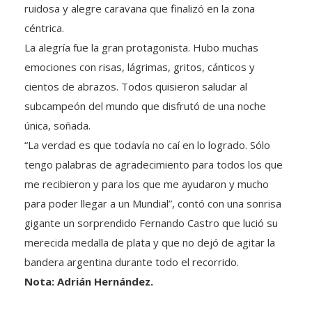
ruidosa y alegre caravana que finalizó en la zona
céntrica.
La alegría fue la gran protagonista. Hubo muchas
emociones con risas, lágrimas, gritos, cánticos y
cientos de abrazos. Todos quisieron saludar al
subcampeón del mundo que disfrutó de una noche
única, soñada.
“La verdad es que todavía no caí en lo logrado. Sólo
tengo palabras de agradecimiento para todos los que
me recibieron y para los que me ayudaron y mucho
para poder llegar a un Mundial”, contó con una sonrisa
gigante un sorprendido Fernando Castro que lució su
merecida medalla de plata y que no dejó de agitar la
bandera argentina durante todo el recorrido.
Nota: Adrián Hernández.