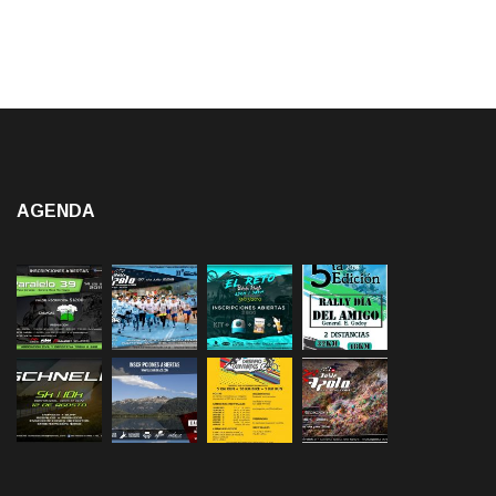
AGENDA