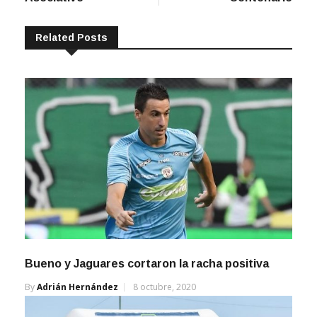
Related Posts
Bueno y Jaguares cortaron la racha positiva
By
Adrián Hernández
8 octubre, 2020