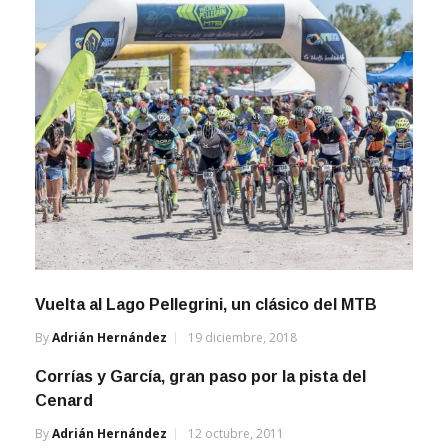
Vuelta al Lago Pellegrini, un clásico del MTB
By
Adrián Hernández
19 diciembre, 2018
Corrías y García, gran paso por la pista del
Cenard
By
Adrián Hernández
12 octubre, 2011