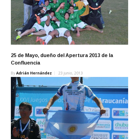
25 de Mayo, dueño del Apertura 2013 de la
Confluencia
By
Adrián Hernández
23 junio, 2013