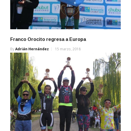
Franco Orocito regresa a Europa
By
Adrián Hernández
15 marzo, 2018