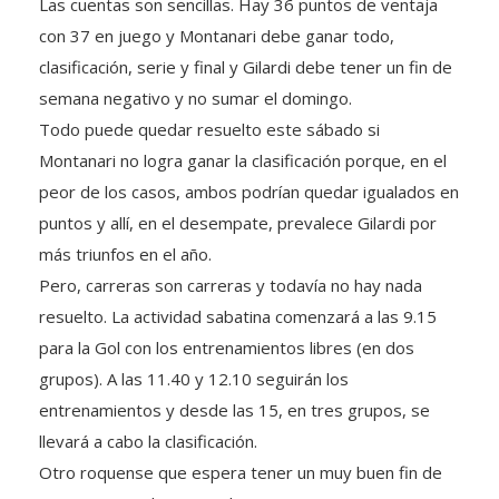
Las cuentas son sencillas. Hay 36 puntos de ventaja
con 37 en juego y Montanari debe ganar todo,
clasificación, serie y final y Gilardi debe tener un fin de
semana negativo y no sumar el domingo.
Todo puede quedar resuelto este sábado si
Montanari no logra ganar la clasificación porque, en el
peor de los casos, ambos podrían quedar igualados en
puntos y allí, en el desempate, prevalece Gilardi por
más triunfos en el año.
Pero, carreras son carreras y todavía no hay nada
resuelto. La actividad sabatina comenzará a las 9.15
para la Gol con los entrenamientos libres (en dos
grupos). A las 11.40 y 12.10 seguirán los
entrenamientos y desde las 15, en tres grupos, se
llevará a cabo la clasificación.
Otro roquense que espera tener un muy buen fin de