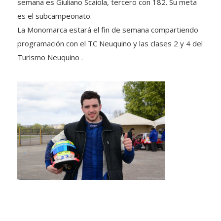
semana es Giuliano Scaiola, tercero con 182. Su meta
es el subcampeonato.
La Monomarca estará el fin de semana compartiendo
programación con el TC Neuquino y las clases 2 y 4 del
Turismo Neuquino .