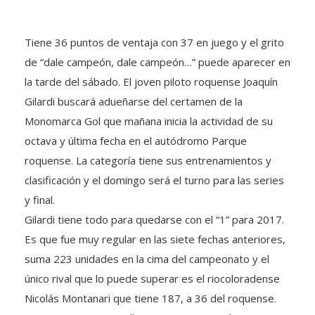
Tiene 36 puntos de ventaja con 37 en juego y el grito
de “dale campeón, dale campeón…” puede aparecer en
la tarde del sábado. El joven piloto roquense Joaquín
Gilardi buscará adueñarse del certamen de la
Monomarca Gol que mañana inicia la actividad de su
octava y última fecha en el autódromo Parque
roquense. La categoría tiene sus entrenamientos y
clasificación y el domingo será el turno para las series
y final.
Gilardi tiene todo para quedarse con el “1” para 2017.
Es que fue muy regular en las siete fechas anteriores,
suma 223 unidades en la cima del campeonato y el
único rival que lo puede superar es el riocoloradense
Nicolás Montanari que tiene 187, a 36 del roquense.