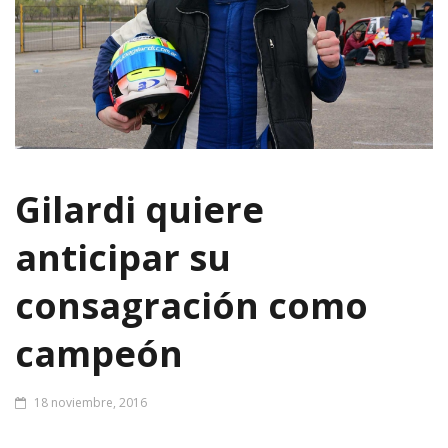
Gilardi quiere
anticipar su
consagración como
campeón
18 noviembre, 2016