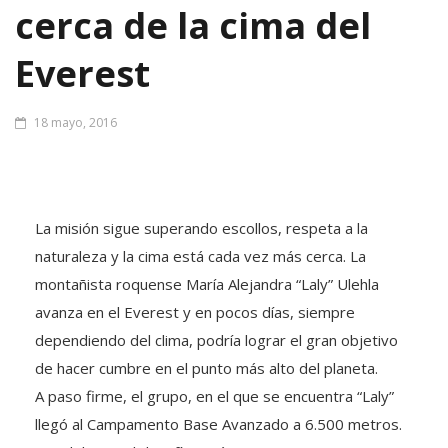
cerca de la cima del
Everest
18 mayo, 2016
La misión sigue superando escollos, respeta a la
naturaleza y la cima está cada vez más cerca. La
montañista roquense María Alejandra “Laly” Ulehla
avanza en el Everest y en pocos días, siempre
dependiendo del clima, podría lograr el gran objetivo
de hacer cumbre en el punto más alto del planeta.
A paso firme, el grupo, en el que se encuentra “Laly”
llegó al Campamento Base Avanzado a 6.500 metros.