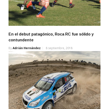
En el debut patagónico, Roca RC fue sólido y
contundente
By
Adrián Hernández
8 septiembre, 2018