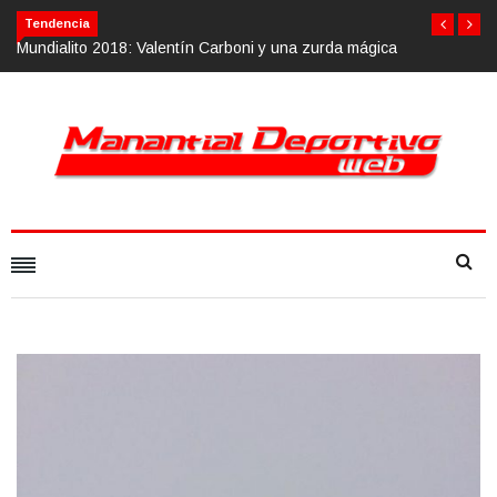
Tendencia
Mundialito 2018: Valentín Carboni y una zurda mágica