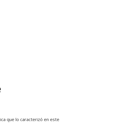
e
ca que lo caracterizó en este