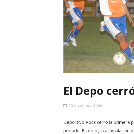
El Depo cerr
15 diciembre, 2008
Deportivo Roca cerró la primera p
período. Es decir, la acumulación 