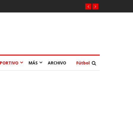
EPORTIVO
MÁS
ARCHIVO
Fútbol