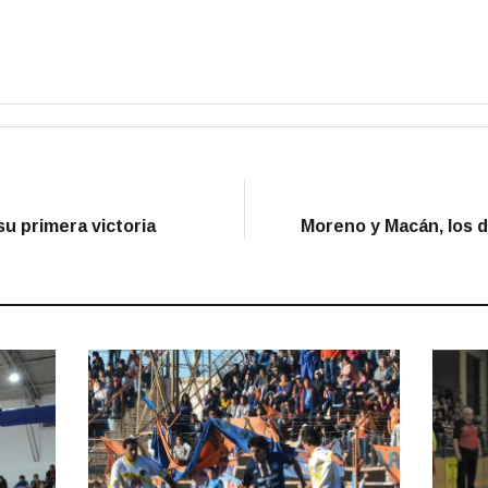
su primera victoria
Moreno y Macán, los 