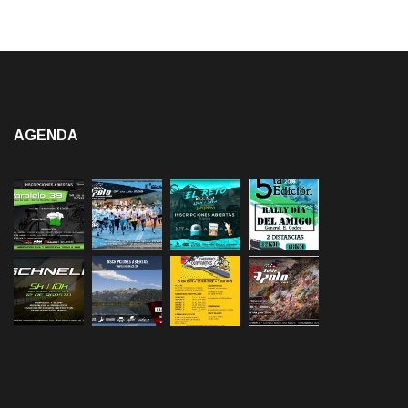
AGENDA