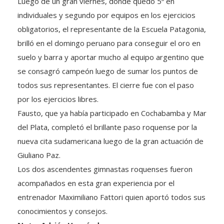
Luego de un gran viernes, donde quedó 5º en
individuales y segundo por equipos en los ejercicios
obligatorios, el representante de la Escuela Patagonia,
brilló en el domingo peruan
o para conseguir el oro en
suelo y barra y aportar mucho al equipo argentino que
se consagró campeón luego de sumar los puntos de
todos sus representantes. El cierre fue con el paso
por los ejercicios libres.
Fausto, que ya había participado en Cochabamba y Mar
del Plata, completó el brillante paso roquense por la
nueva cita sudamericana luego de la gran actuación de
Giuliano Paz.
Los dos ascendentes gimnastas roquenses fueron
acompañados en esta gran experiencia por el
entrenador Maximiliano Fattori quien aportó todos sus
conocimientos y consejos.