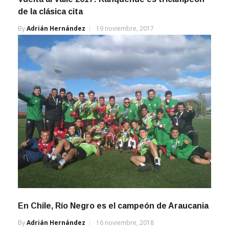
de la clásica cita
By
Adrián Hernández
19 noviembre, 2017
En Chile, Río Negro es el campeón de Araucania
By
Adrián Hernández
16 noviembre, 2018