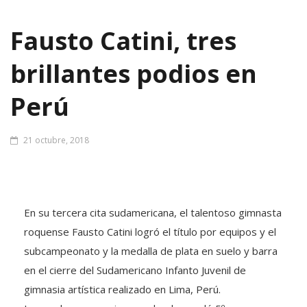
Fausto Catini, tres
brillantes podios en
Perú
21 octubre, 2018
En su tercera cita sudamericana, el talentoso gimnasta
roquense Fausto Catini logró el título por equipos y el
subcampeonato y la medalla de plata en suelo y barra
en el cierre del Sudamericano Infanto Juvenil de
gimnasia artística realizado en Lima, Perú.