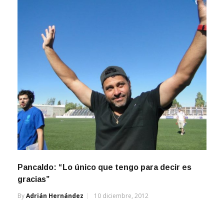
Pancaldo: “Lo único que tengo para decir es
gracias”
By
Adrián Hernández
10 diciembre, 2012