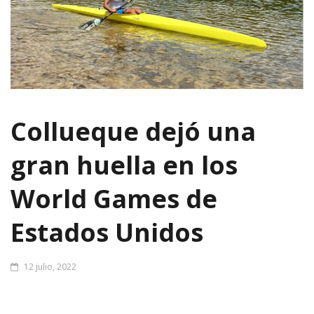
Collueque dejó una
gran huella en los
World Games de
Estados Unidos
12 julio, 2022