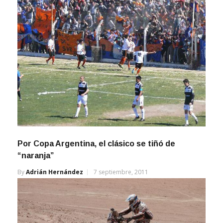
Por Copa Argentina, el clásico se tiñó de
“naranja”
By
Adrián Hernández
7 septiembre, 2011