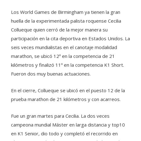
Los World Games de Birmingham ya tienen la gran
huella de la experimentada palista roquense Cecilia
Collueque quien cerró de la mejor manera su
participación en la cita deportiva en Estados Unidos. La
seis veces mundialistas en el canotaje modalidad
marathon, se ubicó 12º en la competencia de 21
kilómetros y finalizó 11º en la competencia K1 Short.
Fueron dos muy buenas actuaciones.
En el cierre, Collueque se ubicó en el puesto 12 de la
prueba marathon de 21 kilómetros y con acarreos.
Fue un gran martes para Cecilia. La dos veces
campeona mundial Máster en larga distancia y top10
en K1 Senior, dio todo y completó el recorrido en