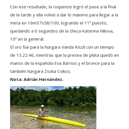
Con ese resultado, la roquense logró el pase a la final
de la tarde y ella volvió a dar lo máximo para llegar a la
meta en 16m37s58/100, logrando el 11º puesto,
quedando a 6 segundos de la checa Katerina Milova,
10º en la general.
El oro fue para la húngara Vanda Kiszli con un tiempo
de 15.22.46, mientras que la presea de plata quedó en
manos de la española Eva Barrios y el bronce para la
también húngara Zsoka Csikos.
Nota: Adrián Hernández.