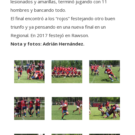
hombres y bancando todo.
El final encontró a los “rojos” festejando otro buen
triunfo y ya pensando en una nueva final en un
Regional. En 2017 festejó en Rawson.
Nota y fotos: Adrián Hernández.