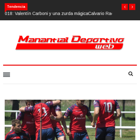
Calvario Race 2018, 10 de noviembre
Tendencia