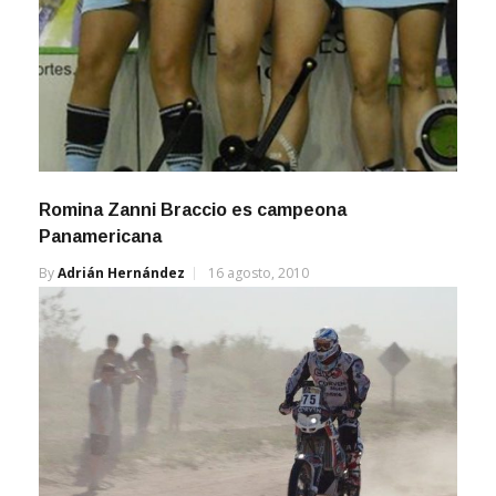
Romina Zanni Braccio es campeona
Panamericana
By
Adrián Hernández
16 agosto, 2010