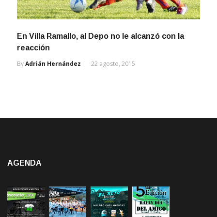
En Villa Ramallo, al Depo no le alcanzó con la
reacción
By
Adrián Hernández
22 agosto, 2015
AGENDA