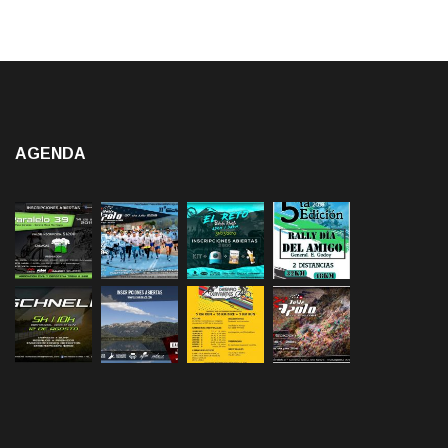
AGENDA