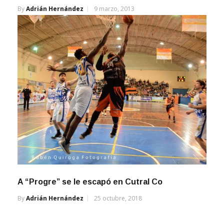
A “Progre” se le escapó en Cutral Co
By
Adrián Hernández
25 octubre, 2018