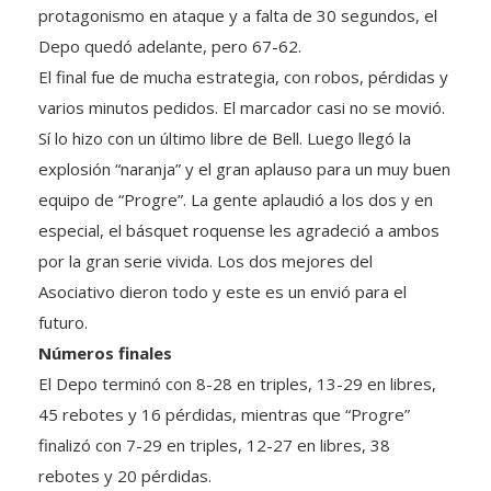
Depo quedó adelante, pero 67-62.
El final fue de mucha estrategia, con robos, pérdidas y
varios minutos pedidos. El marcador casi no se movió.
Sí lo hizo con un último libre de Bell. Luego llegó la
explosión “naranja” y el gran aplauso para un muy buen
equipo de “Progre”. La gente aplaudió a los dos y en
especial, el básquet roquense les agradeció a ambos
por la gran serie vivida. Los dos mejores del
Asociativo dieron todo y este es un envió para el
futuro.
Números finales
El Depo terminó con 8-28 en triples, 13-29 en libres,
45 rebotes y 16 pérdidas, mientras que “Progre”
finalizó con 7-29 en triples, 12-27 en libres, 38
rebotes y 20 pérdidas.