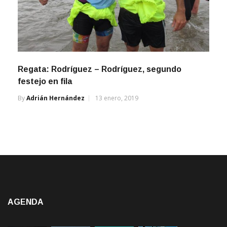
Regata: Rodríguez – Rodríguez, segundo
festejo en fila
By
Adrián Hernández
13 enero, 2019
AGENDA