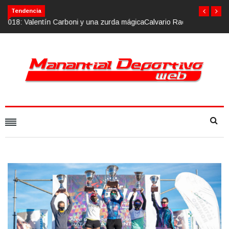
Calvario Race 2018, 10 de noviembre
Tendencia