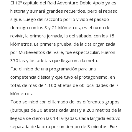
historia y sumará grandes recuerdos, pero el repaso
sigue. Luego del racconto por lo vivido el pasado
domingo con los 8 y 21 kilómetros, es el turno de
revivir, la primera jornada, la del sábado, con los 15
kilómetros. La primera prueba, de la cita organizada
por Multieventos del Valle, fue espectacular. Fueron
370 las y los atletas que llegaron a la meta.
Fue el inicio de una programación para una
competencia clásica y que tuvo el protagonismo, en
total, de más de 1.100 atletas de 60 localidades de 7
kilómetros.
Todo se inició con el llamado de los diferentes grupos
(burbujas de 30 atletas cada una) y a 200 metros de la
llegada se dieron las 14 largadas. Cada largada estuvo
separada de la otra por un tiempo de 3 minutos. Fue
una linda lucha contrarreloj.