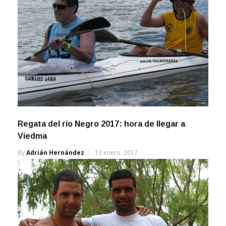
Regata del río Negro 2017: hora de llegar a
Viedma
By
Adrián Hernández
13 enero, 2017