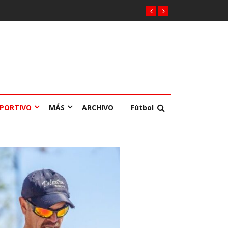
EPORTIVO
MÁS
ARCHIVO
Fútbol