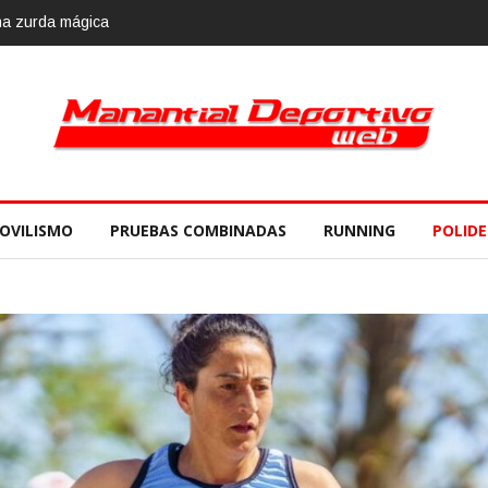
OVILISMO
PRUEBAS COMBINADAS
RUNNING
POLID