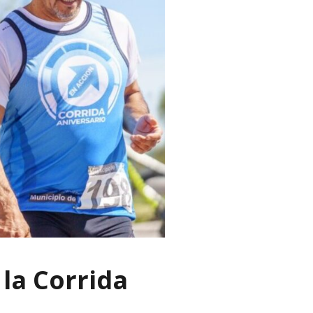
 la Corrida