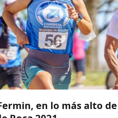
ermin, en lo más alto de