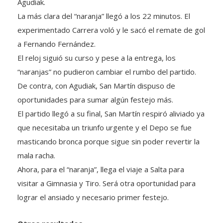
La más clara del “naranja” llegó a los 22 minutos. El
experimentado Carrera voló y le sacó el remate de gol
a Fernando Fernández.
El reloj siguió su curso y pese a la entrega, los
“naranjas” no pudieron cambiar el rumbo del partido.
De contra, con Agudiak, San Martín dispuso de
oportunidades para sumar algún festejo más.
El partido llegó a su final, San Martín respiró aliviado ya
que necesitaba un triunfo urgente y el Depo se fue
masticando bronca porque sigue sin poder revertir la
mala racha.
Ahora, para el “naranja”, llega el viaje a Salta para
visitar a Gimnasia y Tiro. Será otra oportunidad para
lograr el ansiado y necesario primer festejo.
Otros resultados