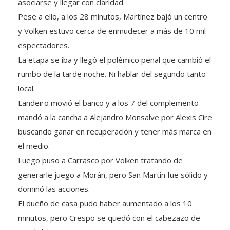
Pese a ello, a los 28 minutos, Martínez bajó un centro
y Volken estuvo cerca de enmudecer a más de 10 mil
espectadores.
La etapa se iba y llegó el polémico penal que cambió el
rumbo de la tarde noche. Ni hablar del segundo tanto
local.
Landeiro movió el banco y a los 7 del complemento
mandó a la cancha a Alejandro Monsalve por Alexis Cire
buscando ganar en recuperación y tener más marca en
el medio.
Luego puso a Carrasco por Volken tratando de
generarle juego a Morán, pero San Martín fue sólido y
dominó las acciones.
El dueño de casa pudo haber aumentado a los 10
minutos, pero Crespo se quedó con el cabezazo de
Agudiak.