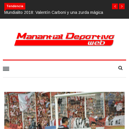
Calvario Race 2018, 10 de noviembre
Tendencia