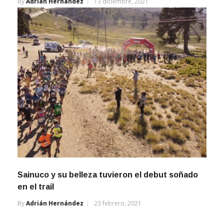
Sainuco y su belleza tuvieron el debut soñado
en el trail
By
Adrián Hernández
23 febrero, 2021