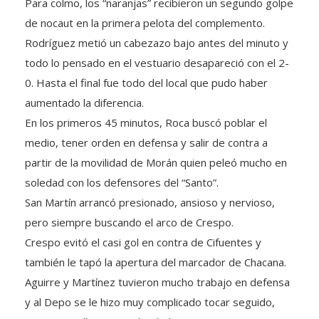
de nocaut en la primera pelota del complemento.
Rodríguez metió un cabezazo bajo antes del minuto y
todo lo pensado en el vestuario desapareció con el 2-
0. Hasta el final fue todo del local que pudo haber
aumentado la diferencia.
En los primeros 45 minutos, Roca buscó poblar el
medio, tener orden en defensa y salir de contra a
partir de la movilidad de Morán quien peleó mucho en
soledad con los defensores del “Santo”.
San Martín arrancó presionado, ansioso y nervioso,
pero siempre buscando el arco de Crespo.
Crespo evitó el casi gol en contra de Cifuentes y
también le tapó la apertura del marcador de Chacana.
Aguirre y Martínez tuvieron mucho trabajo en defensa
y al Depo se le hizo muy complicado tocar seguido,
asociarse y llegar con claridad.