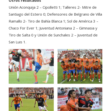
Unión Aconquija 2 – Cipolletti 1; Talleres 2- Mitre de
Santiago del Estero 0; Defensores de Belgrano de Villa
Ramallo 2- Tiro de Bahía Blanca 1; Sol de América 3 –
Chaco For Ever 1; Juventud Antoniana 2 – Gimnasia y
Tiro de Salta 0 y Unión de Sunchales 2 – Juventud de
San Luis 1.