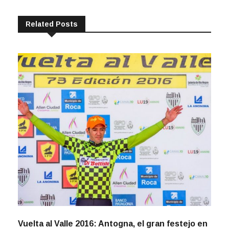
Related Posts
Vuelta al Valle 2016: Antogna, el gran festejo en
Allen