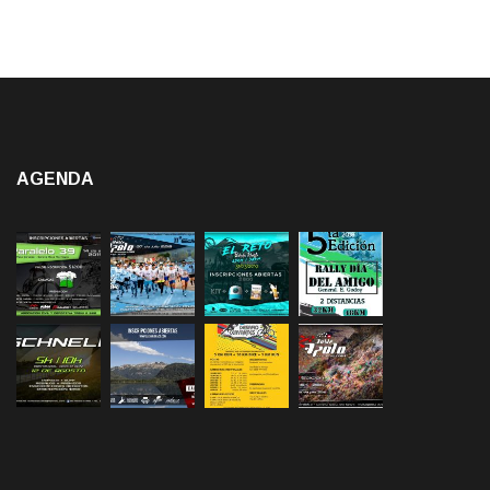
AGENDA