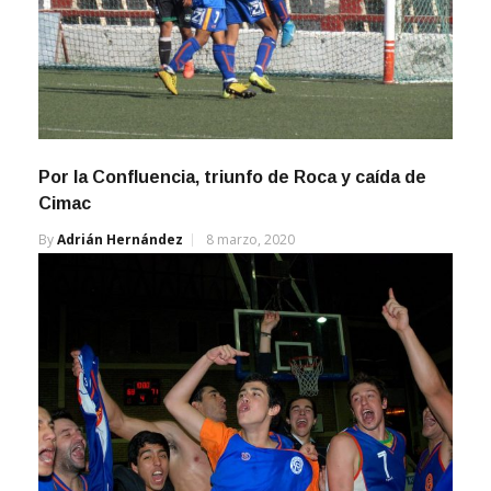
Por la Confluencia, triunfo de Roca y caída de
Cimac
By
Adrián Hernández
8 marzo, 2020