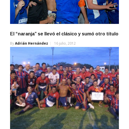
El “naranja” se llevó el clásico y sumó otro título
By
Adrián Hernández
16 julio, 2012