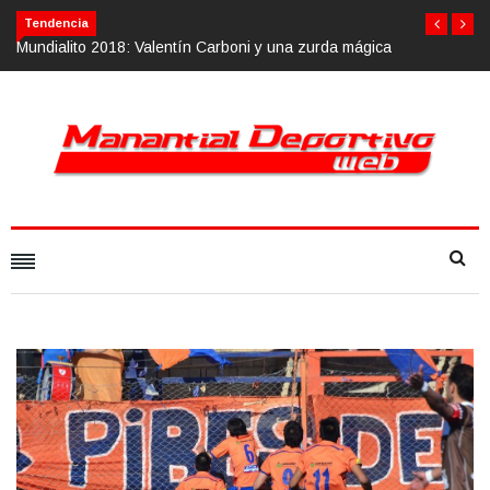
Calvario Race 2018, 10 de noviembre
Tendencia