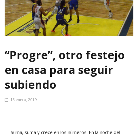
“Progre”, otro festejo
en casa para seguir
subiendo
13 enero, 2019
Suma, suma y crece en los números. En la noche del