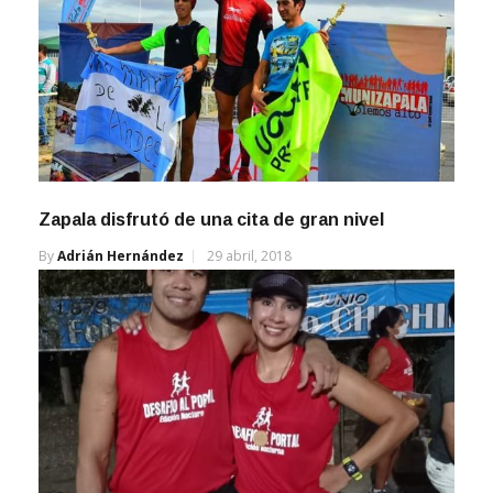
Zapala disfrutó de una cita de gran nivel
By
Adrián Hernández
29 abril, 2018