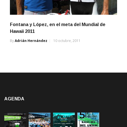
Fontana y López, en el meta del Mundial de
Hawaii 2011
By
Adrián Hernández
10 octubre, 2011
AGENDA