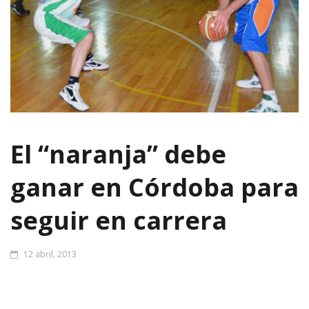
El “naranja” debe
ganar en Córdoba para
seguir en carrera
12 abril, 2013