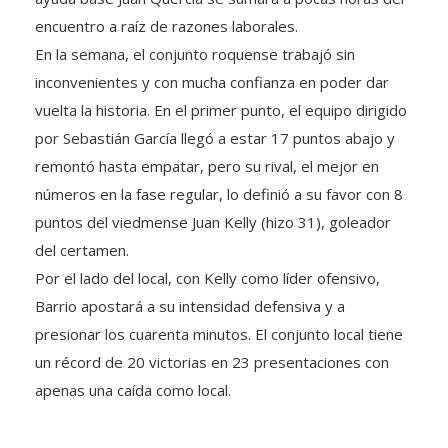
encuentro a raíz de razones laborales.
En la semana, el conjunto roquense trabajó sin
inconvenientes y con mucha confianza en poder dar
vuelta la historia. En el primer punto, el equipo dirigido
por Sebastián García llegó a estar 17 puntos abajo y
remontó hasta empatar, pero su rival, el mejor en
números en la fase regular, lo definió a su favor con 8
puntos del viedmense Juan Kelly (hizo 31), goleador
del certamen.
Por el lado del local, con Kelly como líder ofensivo,
Barrio apostará a su intensidad defensiva y a
presionar los cuarenta minutos. El conjunto local tiene
un récord de 20 victorias en 23 presentaciones con
apenas una caída como local.