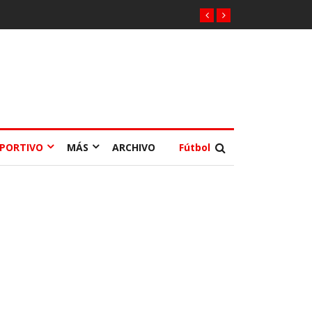
EPORTIVO
MÁS
ARCHIVO
Fútbol