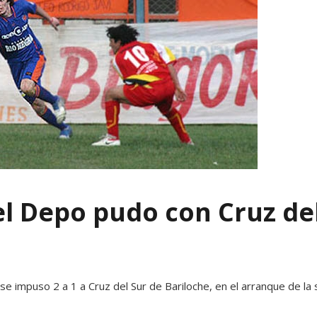
 el Depo pudo con Cruz de
 se impuso 2 a 1 a Cruz del Sur de Bariloche, en el arranque de l