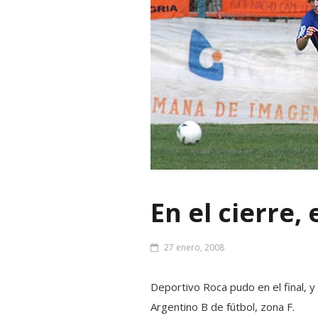
En el cierre,
27 enero, 2008
Deportivo Roca pudo en el final, y
Argentino B de fútbol, zona F.