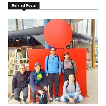
Related Posts