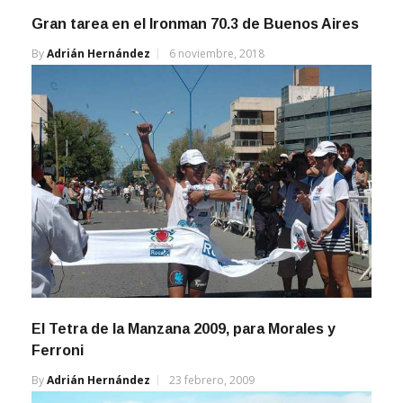
Gran tarea en el Ironman 70.3 de Buenos Aires
By
Adrián Hernández
6 noviembre, 2018
El Tetra de la Manzana 2009, para Morales y
Ferroni
By
Adrián Hernández
23 febrero, 2009