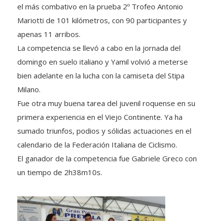
el más combativo en la prueba 2º Trofeo Antonio
Mariotti de 101 kilómetros, con 90 participantes y
apenas 11 arribos.
La competencia se llevó a cabo en la jornada del
domingo en suelo italiano y Yamil volvió a meterse
bien adelante en la lucha con la camiseta del Stipa
Milano.
Fue otra muy buena tarea del juvenil roquense en su
primera experiencia en el Viejo Continente. Ya ha
sumado triunfos, podios y sólidas actuaciones en el
calendario de la Federación Italiana de Ciclismo.
El ganador de la competencia fue Gabriele Greco con
un tiempo de 2h38m10s.