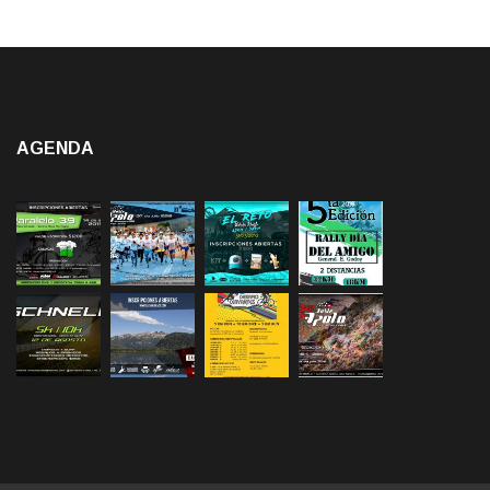
AGENDA