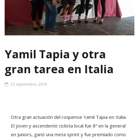
Yamil Tapia y otra
gran tarea en Italia
23 septiembre, 2018
Otra gran actuación del roquense Yamil Tapia en Italia.
El joven y ascendente ciclista local fue 8º en la general
en Juniors, ganó una meta sprint y fue premiado como