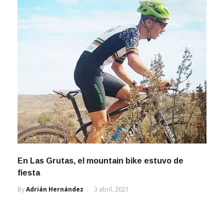
En Las Grutas, el mountain bike estuvo de
fiesta
By
Adrián Hernández
3 abril, 2021