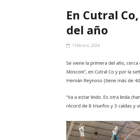
En Cutral Co,
del año
1 febrero, 2024
Se viene la primera del año, cerca
Mosconi”, en Cutral Co y por la s
Hernán Reynoso (tiene más de 40 
“Va a estar lindo. Es otra linda ch
récord de 8 triunfos y 3 caídas y 