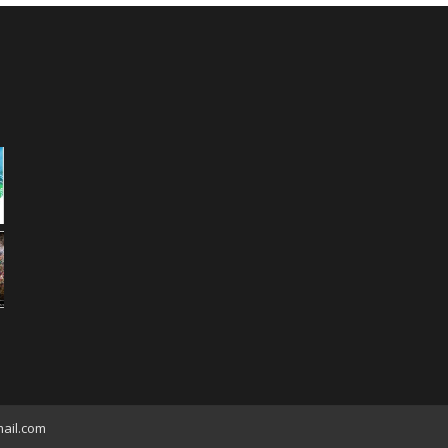
ail.com