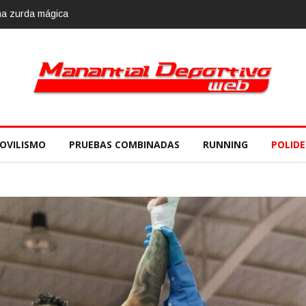
 noviembre
OVILISMO
PRUEBAS COMBINADAS
RUNNING
POLID