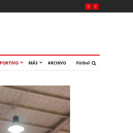
EPORTIVO
MÁS
ARCHIVO
Fútbol