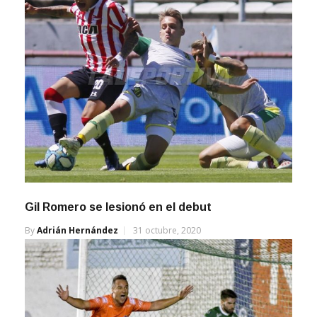
Gil Romero se lesionó en el debut
By
Adrián Hernández
31 octubre, 2020