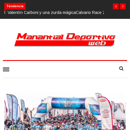
Calvario Race 2018, 10 de noviembre
Tendencia