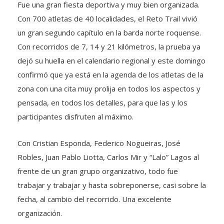
Con 700 atletas de 40 localidades, el Reto Trail vivió
un gran segundo capítulo en la barda norte roquense.
Con recorridos de 7, 14 y 21 kilómetros, la prueba ya
dejó su huella en el calendario regional y este domingo
confirmó que ya está en la agenda de los atletas de la
zona con una cita muy prolija en todos los aspectos y
pensada, en todos los detalles, para que las y los
participantes disfruten al máximo.
Con Cristian Esponda, Federico Nogueiras, José
Robles, Juan Pablo Liotta, Carlos Mir y “Lalo” Lagos al
frente de un gran grupo organizativo, todo fue
trabajar y trabajar y hasta sobreponerse, casi sobre la
fecha, al cambio del recorrido. Una excelente
organización.