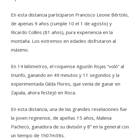
En esta distancia participaron Francisco Leone Bértolo,
de apenas 9 años (cumple 10 el 1 de agosto) y
Ricardo Collins (81 años), pura experiencia en la
montaña. Los extremos en edades disfrutaron al
máximo.
En 14 kilómetros, el roquense Agustín Rojas “voló” al
triunfo, ganando en 49 minutos y 11 segundos y la
experimentada Gilda Flores, que venía de ganar en
Zapala, ahora festejó en Roca.
En esta distancia, una de las grandes revelaciones fue
la joven reginense, de apeñas 15 años, Malena
Pacheco, ganadora de su división y 8º en la general con
un tiempo de 1h07m38s.