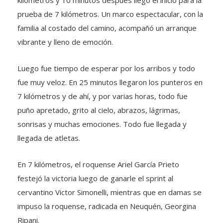
prueba de 7 kilómetros. Un marco espectacular, con la
familia al costado del camino, acompañó un arranque
vibrante y lleno de emoción.
Luego fue tiempo de esperar por los arribos y todo
fue muy veloz. En 25 minutos llegaron los punteros en
7 kilómetros y de ahí, y por varias horas, todo fue
puño apretado, grito al cielo, abrazos, lágrimas,
sonrisas y muchas emociones. Todo fue llegada y
llegada de atletas.
En 7 kilómetros, el roquense Ariel García Prieto
festejó la victoria luego de ganarle el sprint al
cervantino Victor Simonelli, mientras que en damas se
impuso la roquense, radicada en Neuquén, Georgina
Ripani.