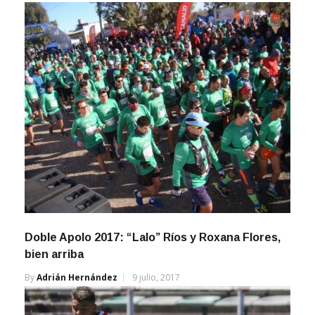
Doble Apolo 2017: “Lalo” Ríos y Roxana Flores,
bien arriba
By
Adrián Hernández
9 julio, 2017