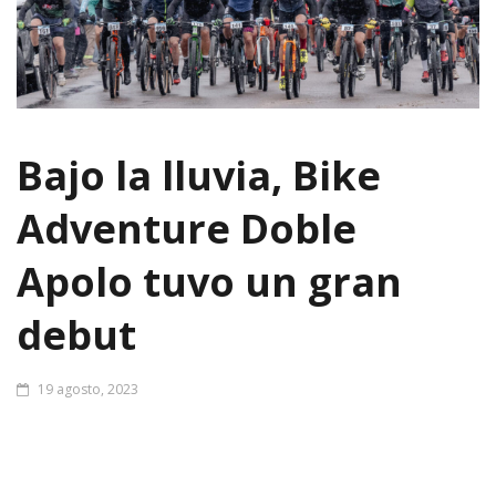
Bajo la lluvia, Bike
Adventure Doble
Apolo tuvo un gran
debut
19 agosto, 2023