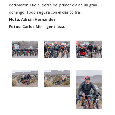
detuvieron. Fue el cierre del primer día de un gran
domingo. Todo seguirá con el clásico trail.
Nota: Adrián Hernández.
Fotos: Carlos Mir – gentileza.