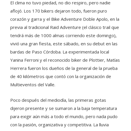
El clima no tuvo piedad, no dio respiro, pero nadie
aflojó. Los 170 bikers dejaron todo, fueron puro
corazón y garra y el Bike Adventure Doble Apolo, en la
previa al tradicional Raid Adventure (el clásico trail que
tendrá más de 1000 almas corriendo este domingo),
vivió una gran fiesta, este sábado, en su debut en las
bardas de Paso Córdoba. La experimentada local
Yanina Ferroni y el reconocido biker de Plottier, Matías
Herrera fueron los dueños de la general de la prueba
de 40 kilómetros que contó con la organización de
Multieventos del Valle.
Poco después del mediodía, las primeras gotas
dijeron presente y se sumaron a la baja temperatura
para exigir aún más a todo el mundo, pero nada pudo
con la pasión, organizativa y competitiva. La lluvia