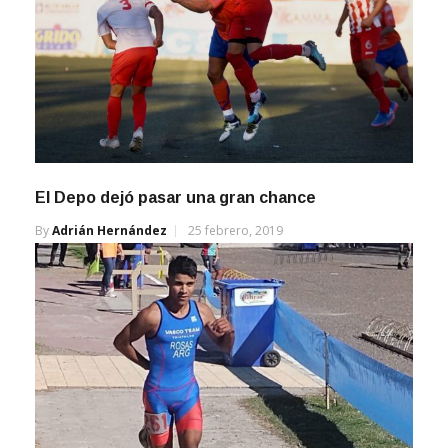
El Depo dejó pasar una gran chance
By
Adrián Hernández
25 febrero, 2019