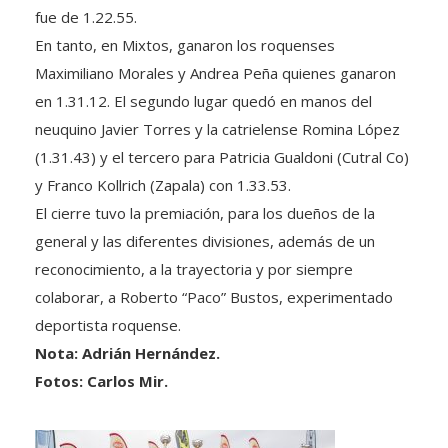
En tanto, en Mixtos, ganaron los roquenses
Maximiliano Morales y Andrea Peña quienes ganaron
en 1.31.12. El segundo lugar quedó en manos del
neuquino Javier Torres y la catrielense Romina López
(1.31.43) y el tercero para Patricia Gualdoni (Cutral Co)
y Franco Kollrich (Zapala) con 1.33.53.
El cierre tuvo la premiación, para los dueños de la
general y las diferentes divisiones, además de un
reconocimiento, a la trayectoria y por siempre
colaborar, a Roberto “Paco” Bustos, experimentado
deportista roquense.
Nota: Adrián Hernández.
Fotos: Carlos Mir.