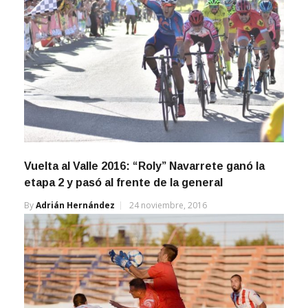
Vuelta al Valle 2016: “Roly” Navarrete ganó la
etapa 2 y pasó al frente de la general
By
Adrián Hernández
24 noviembre, 2016