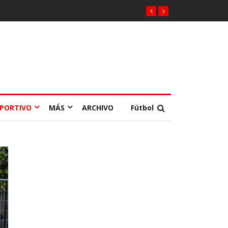
EPORTIVO
MÁS
ARCHIVO
Fútbol