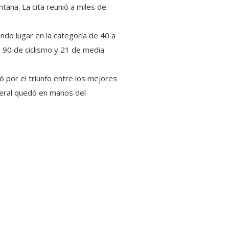
ana. La cita reunió a miles de
ndo lugar en la categoría de 40 a
, 90 de ciclismo y 21 de media
ó por el triunfo entre los mejores
neral quedó en manos del