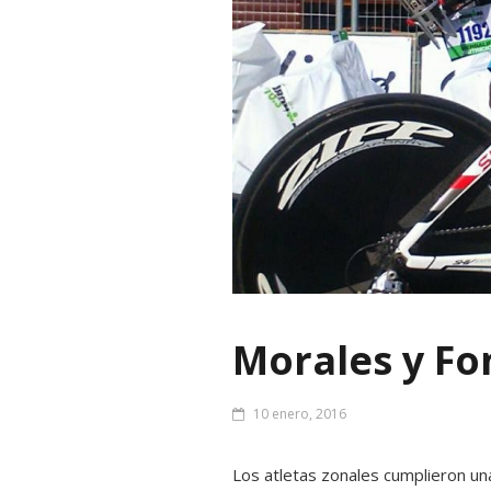
Morales y Fo
10 enero, 2016
Los atletas zonales cumplieron un