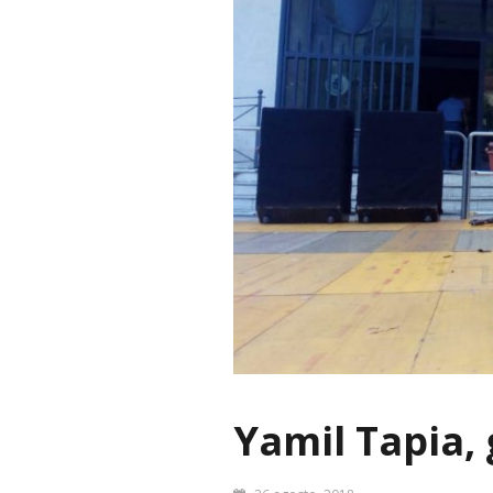
Yamil Tapia, 