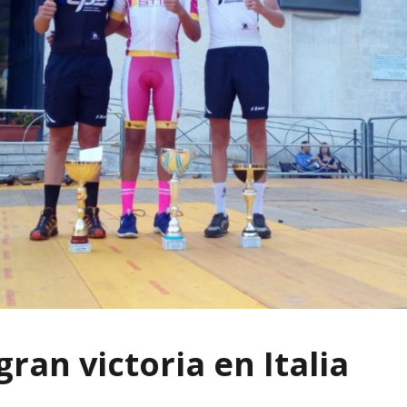
gran victoria en Italia