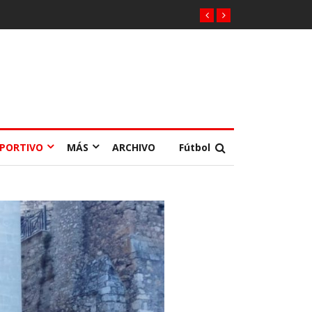
EPORTIVO
MÁS
ARCHIVO
Fútbol