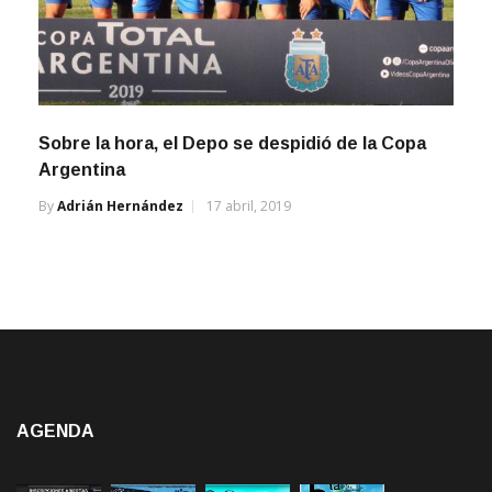
Sobre la hora, el Depo se despidió de la Copa
Argentina
By
Adrián Hernández
17 abril, 2019
AGENDA