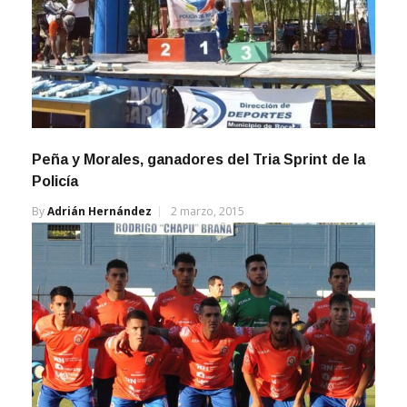
Peña y Morales, ganadores del Tria Sprint de la
Policía
By
Adrián Hernández
2 marzo, 2015