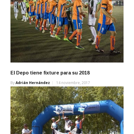
El Depo tiene fixture para su 2018
By
Adrián Hernández
14 noviembre, 2017