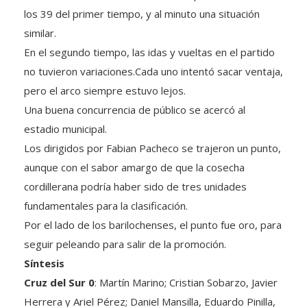
los 39 del primer tiempo, y al minuto una situación
similar.
En el segundo tiempo, las idas y vueltas en el partido
no tuvieron variaciones.Cada uno intentó sacar ventaja,
pero el arco siempre estuvo lejos.
Una buena concurrencia de público se acercó al
estadio municipal.
Los dirigidos por Fabian Pacheco se trajeron un punto,
aunque con el sabor amargo de que la cosecha
cordillerana podría haber sido de tres unidades
fundamentales para la clasificación.
Por el lado de los barilochenses, el punto fue oro, para
seguir peleando para salir de la promoción.
Síntesis
Cruz del Sur 0
: Martín Marino; Cristian Sobarzo, Javier
Herrera y Ariel Pérez; Daniel Mansilla, Eduardo Pinilla,