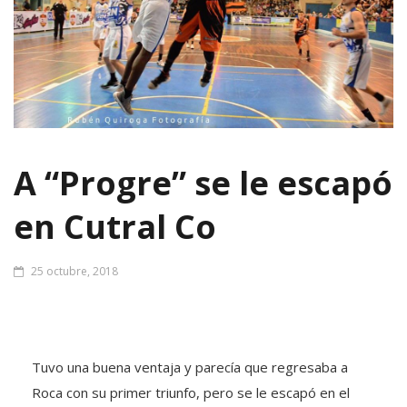
A “Progre” se le escapó
en Cutral Co
25 octubre, 2018
Tuvo una buena ventaja y parecía que regresaba a
Roca con su primer triunfo, pero se le escapó en el