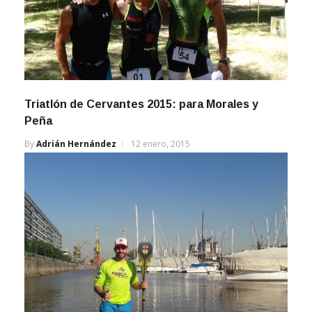
Triatlón de Cervantes 2015: para Morales y
Peña
By
Adrián Hernández
12 enero, 2015