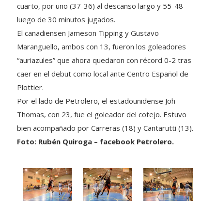
cuarto, por uno (37-36) al descanso largo y 55-48
luego de 30 minutos jugados.
El canadiensen Jameson Tipping y Gustavo
Maranguello, ambos con 13, fueron los goleadores
“auriazules” que ahora quedaron con récord 0-2 tras
caer en el debut como local ante Centro Español de
Plottier.
Por el lado de Petrolero, el estadounidense Joh
Thomas, con 23, fue el goleador del cotejo. Estuvo
bien acompañado por Carreras (18) y Cantarutti (13).
Foto: Rubén Quiroga – facebook Petrolero.