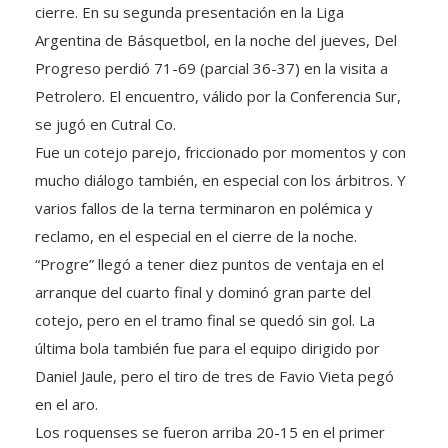
cierre. En su segunda presentación en la Liga
Argentina de Básquetbol, en la noche del jueves, Del
Progreso perdió 71-69 (parcial 36-37) en la visita a
Petrolero. El encuentro, válido por la Conferencia Sur,
se jugó en Cutral Co.
Fue un cotejo parejo, friccionado por momentos y con
mucho diálogo también, en especial con los árbitros. Y
varios fallos de la terna terminaron en polémica y
reclamo, en el especial en el cierre de la noche.
“Progre” llegó a tener diez puntos de ventaja en el
arranque del cuarto final y dominó gran parte del
cotejo, pero en el tramo final se quedó sin gol. La
última bola también fue para el equipo dirigido por
Daniel Jaule, pero el tiro de tres de Favio Vieta pegó
en el aro.
Los roquenses se fueron arriba 20-15 en el primer