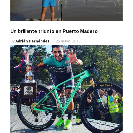
Un brillante triunfo en Puerto Madero
By
Adrián Hernández
25 mayo, 2018