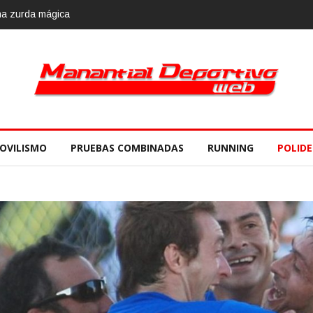
OVILISMO
PRUEBAS COMBINADAS
RUNNING
POLID