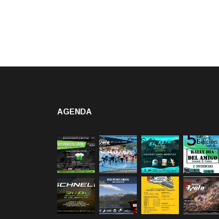
AGENDA