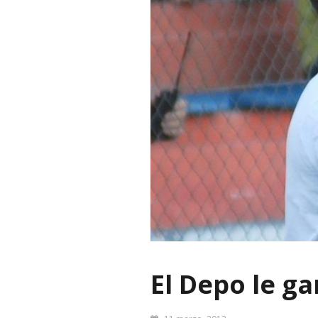
El Depo le g