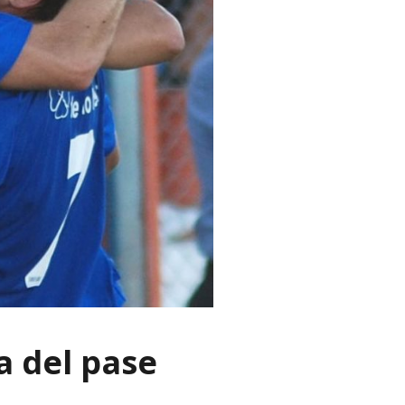
a del pase