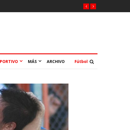
EPORTIVO
MÁS
ARCHIVO
Fútbol