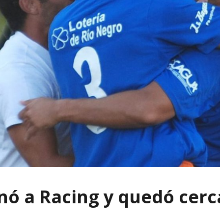
anó a Racing y quedó cerc