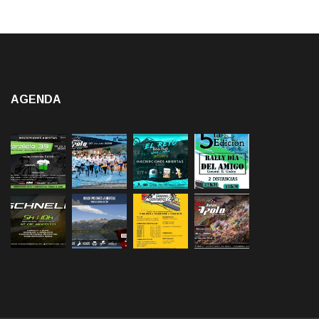
AGENDA