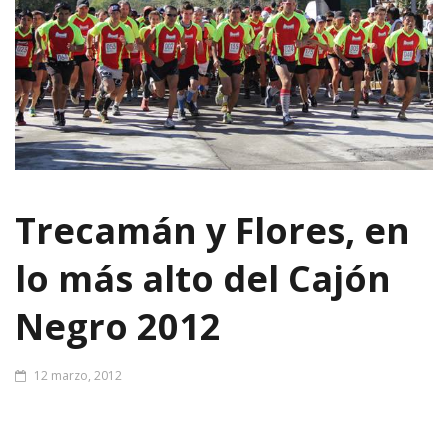
Trecamán y Flores, en
lo más alto del Cajón
Negro 2012
12 marzo, 2012