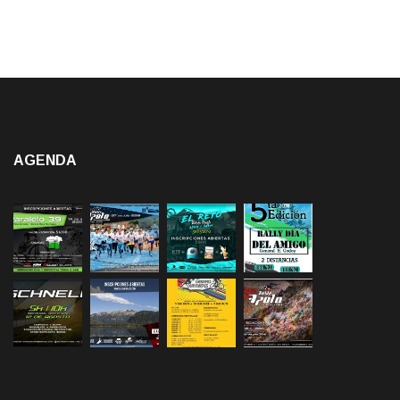
AGENDA