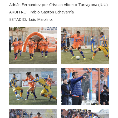
ARBITRO: Pablo Gastón Echavarría.
ESTADIO: Luis Maiolino.