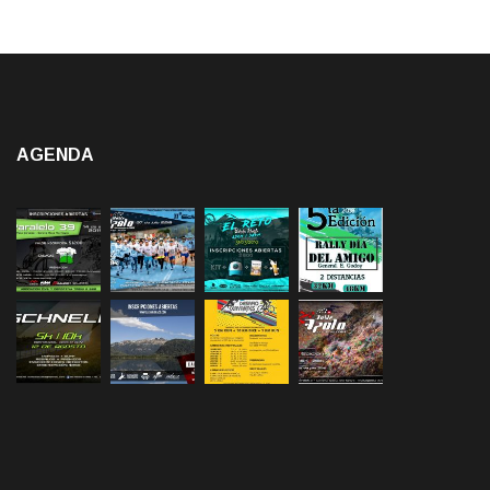
AGENDA