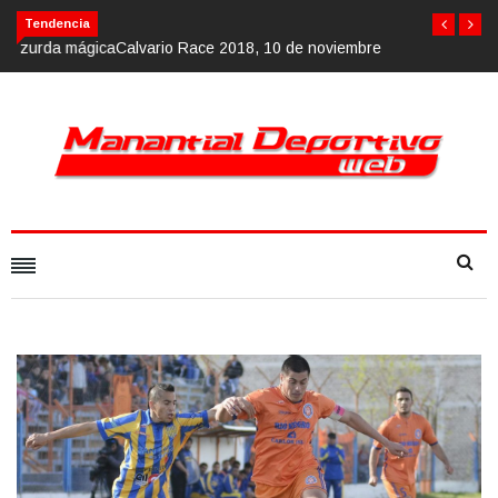
Calvario Race 2018, 10 de noviembre
Tendencia