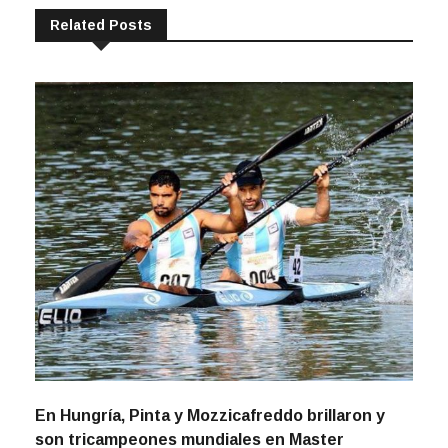
Related Posts
En Hungría, Pinta y Mozzicafreddo brillaron y
son tricampeones mundiales en Master