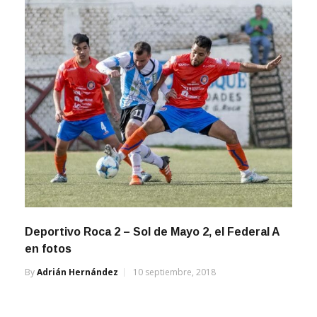
Deportivo Roca 2 – Sol de Mayo 2, el Federal A
en fotos
By
Adrián Hernández
10 septiembre, 2018