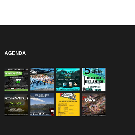
AGENDA