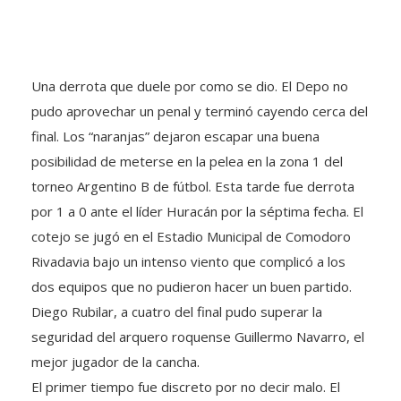
Una derrota que duele por como se dio. El Depo no
pudo aprovechar un penal y terminó cayendo cerca del
final. Los “naranjas” dejaron escapar una buena
posibilidad de meterse en la pelea en la zona 1 del
torneo Argentino B de fútbol. Esta tarde fue derrota
por 1 a 0 ante el líder Huracán por la séptima fecha. El
cotejo se jugó en el Estadio Municipal de Comodoro
Rivadavia bajo un intenso viento que complicó a los
dos equipos que no pudieron hacer un buen partido.
Diego Rubilar, a cuatro del final pudo superar la
seguridad del arquero roquense Guillermo Navarro, el
mejor jugador de la cancha.
El primer tiempo fue discreto por no decir malo. El