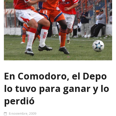
En Comodoro, el Depo
lo tuvo para ganar y lo
perdió
8 noviembre, 2009