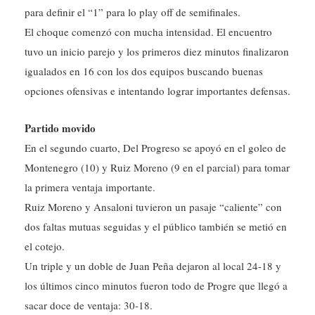
para definir el “1” para lo play off de semifinales.
El choque comenzó con mucha intensidad. El encuentro
tuvo un inicio parejo y los primeros diez minutos finalizaron
igualados en 16 con los dos equipos buscando buenas
opciones ofensivas e intentando lograr importantes defensas.
Partido movido
En el segundo cuarto, Del Progreso se apoyó en el goleo de
Montenegro (10) y Ruiz Moreno (9 en el parcial) para tomar
la primera ventaja importante.
Ruiz Moreno y Ansaloni tuvieron un pasaje “caliente” con
dos faltas mutuas seguidas y el público también se metió en
el cotejo.
Un triple y un doble de Juan Peña dejaron al local 24-18 y
los últimos cinco minutos fueron todo de Progre que llegó a
sacar doce de ventaja: 30-18.