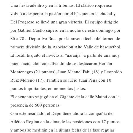
Una fiesta adentro y en la tribunas. El clásico roquense
volvió a despertar la pasión por el básquet en la ciudad y
Del Progreso se llevó una gran victoria. El equipo dirigido
por Gabriel Cuello superó en la noche de este domingo por
86 a 78 a Deportivo Roca por la novena fecha del torneo de
primera división de la Asociación Alto Valle de básquetbol.
El locall le quitó el invicto al “naranja” a partir de una muy
buena actuación colectiva donde se destacaron Hernán
Montenegro (21 puntos), Juan Manuel Fabi (18) y Leopoldo
Ruiz Moreno (17). También se lució Juan Peña con 10
puntos importantes, en momentos justos.
El encuentro se jugó en el Gigante de la calle Maipú con la
presencia de 600 personas.
Con este resultado, el Depo tiene ahora la compañía de
Atlético Regina en la cima de las posiciones con 17 puntos
y ambos se medirán en la última fecha de la fase regular