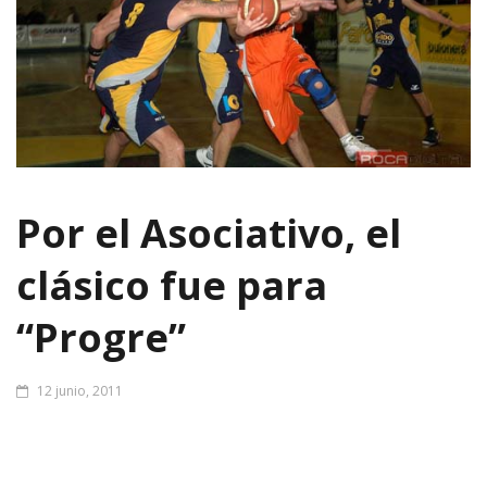
Por el Asociativo, el
clásico fue para
“Progre”
12 junio, 2011