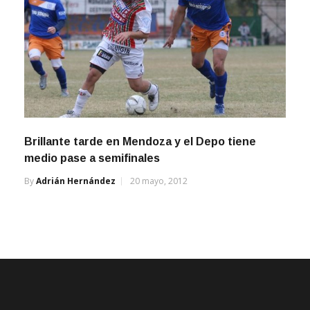
Brillante tarde en Mendoza y el Depo tiene
medio pase a semifinales
By
Adrián Hernández
20 mayo, 2012