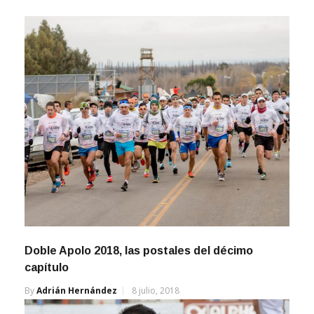
Doble Apolo 2018, las postales del décimo
capítulo
By
Adrián Hernández
8 julio, 2018