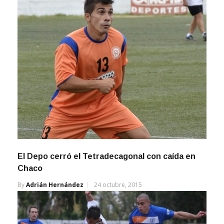
El Depo cerró el Tetradecagonal con caída en
Chaco
By
Adrián Hernández
24 octubre, 2015